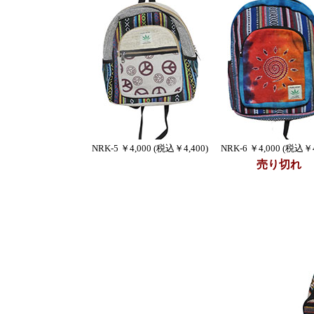
NRK-5 ￥4,000 (税込￥4,400)
NRK-6 ￥4,000 (税込￥4
売り切れ