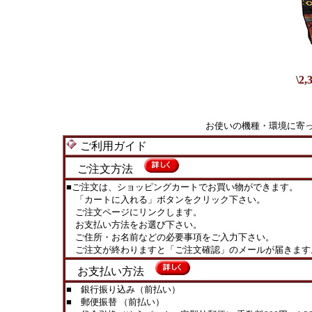
\2,
お使いの機種・環境に寄
ご利用ガイド
ご注文方法
■ご注文は、ショッピングカートでお買い物ができます。
「カートに入れる」ボタンをクリック下さい。
ご注文ページにリンクします。
お支払い方法をお選び下さい。
ご住所・お名前などの必要事項をご入力下さい。
ご注文が終わりますと「ご注文確認」のメールが届きます
お支払い方法
■ 銀行振り込み（前払い）
■ 郵便振替 （前払い）