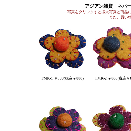
アジアン雑貨 ネパ
写真をクリックすと拡大写真と商品
また、買い
FMK-1 ￥800(税込￥880)
FMK-2 ￥800(税込￥8