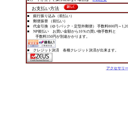
お支払い方法
■ 銀行振り込み（前払い）
■ 郵便振替 （前払い）
■ 代金引換（ゆうパック・定型外郵便） 手数料800円～1,20
■ NP後払い お買い金額から10％の買い物手数料と
手数料350円が別途かかります。
■ クレジット決済 各種クレジット決済が出来ます。
アクセサリ