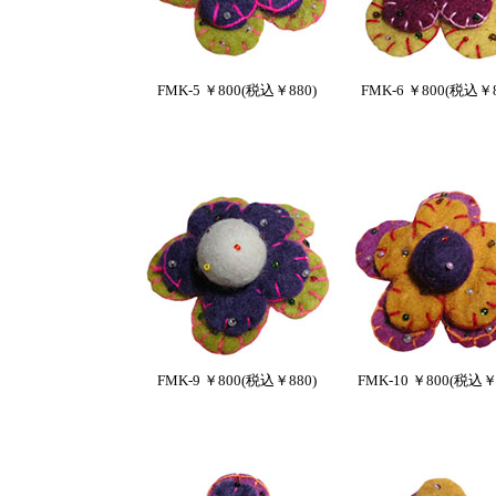
FMK-5 ￥800(税込￥880)
FMK-6 ￥800(税込￥8
FMK-9 ￥800(税込￥880)
FMK-10 ￥800(税込￥