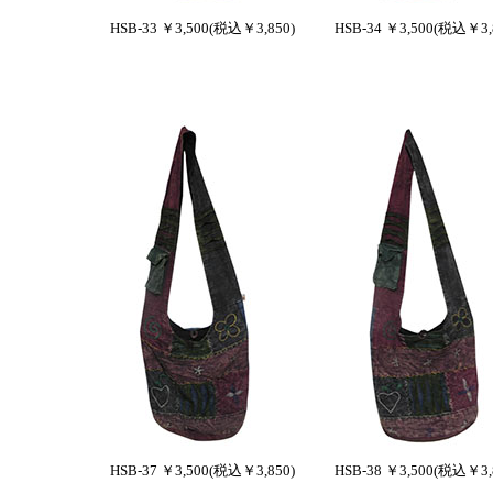
HSB-33 ￥3,500(税込￥3,850)
HSB-34 ￥3,500(税込￥3,
HSB-37 ￥3,500(税込￥3,850)
HSB-38 ￥3,500(税込￥3,