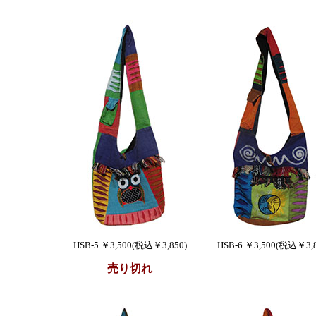
HSB-5 ￥3,500(税込￥3,850)
HSB-6 ￥3,500(税込￥3,8
売り切れ