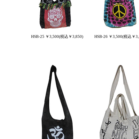
HSB-25 ￥3,500(税込￥3,850)
HSB-26 ￥3,500(税込￥3,