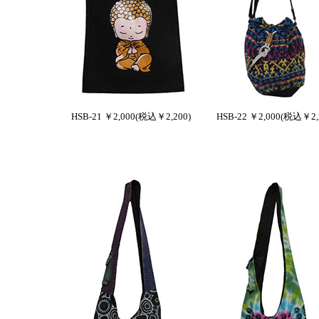
HSB-21 ￥2,000(税込￥2,200)
HSB-22 ￥2,000(税込￥2,