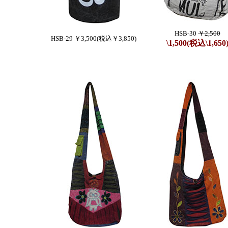
HSB-30
￥2,500
HSB-29 ￥3,500(税込￥3,850)
\1,500(税込\1,650