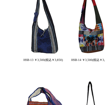
HSB-13 ￥3,500(税込￥3,850)
HSB-14 ￥3,500(税込￥3,