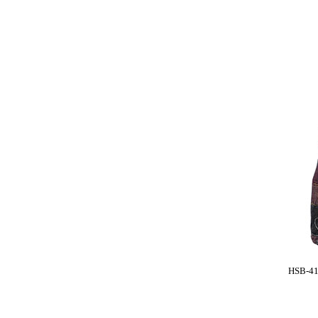
HSB-4