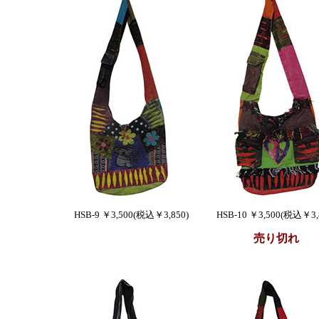
HSB-9 ￥3,500(税込￥3,850)
HSB-10 ￥3,500(税込￥3,
売り切れ