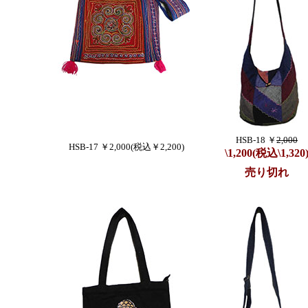
HSB-18 ￥
2,000
HSB-17 ￥2,000(税込￥2,200)
\1,200(税込\1,320
売り切れ