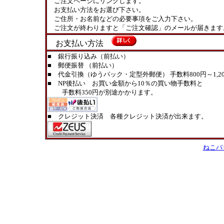
ご注文ページにリンクします。
お支払い方法をお選び下さい。
ご住所・お名前などの必要事項をご入力下さい。
ご注文が終わりますと「ご注文確認」のメールが届きます
お支払い方法
■ 銀行振り込み（前払い）
■ 郵便振替 （前払い）
■ 代金引換（ゆうパック・定型外郵便） 手数料800円～1,20
■ NP後払い お買い金額から10％の買い物手数料と
手数料350円が別途かかります。
■ クレジット決済 各種クレジット決済が出来ます。
ねこバ