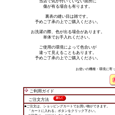
当店で気が付いていない箇所に
傷が有る場合も有ります。
裏表の縫い目は雑です。
予めご了承の上でご購入ください。
お洗濯の際、色が出る場合があります。
単体でお手入れください。
ご使用の環境によって色合いが
違って見えることもあります。
予めご了承の上でご購入ください。
お使いの機種・環境に寄
ご利用ガイド
ご注文方法
■ご注文は、ショッピングカートでお買い物ができます。
「カートに入れる」ボタンをクリック下さい。