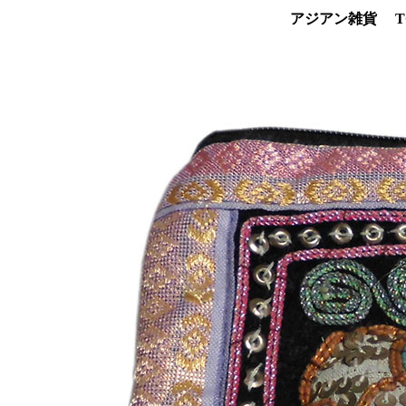
アジアン雑貨 T