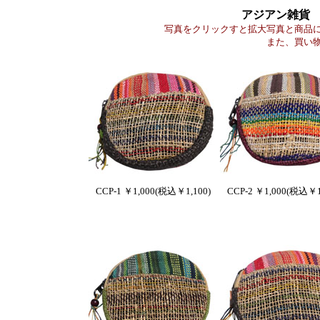
アジアン雑貨
写真をクリックすと拡大写真と商品
また、買い
CCP-1 ￥1,000(税込￥1,100)
CCP-2 ￥1,000(税込￥1