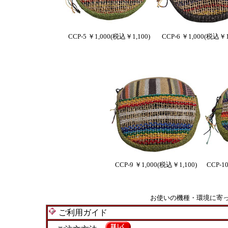
CCP-5 ￥1,000(税込￥1,100)
CCP-6 ￥1,000(税込￥1
CCP-9 ￥1,000(税込￥1,100)
CCP-1
お使いの機種・環境に寄
ご利用ガイド