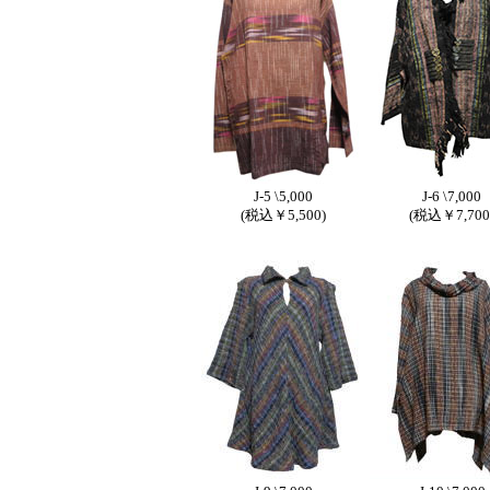
J-5 \5,000
J-6 \7,000
(税込￥5,500)
(税込￥7,700