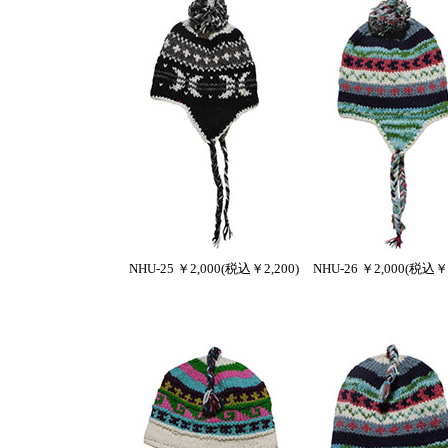
NHU-25 ￥2,000(税込￥2,200)
NHU-26 ￥2,000(税込￥2