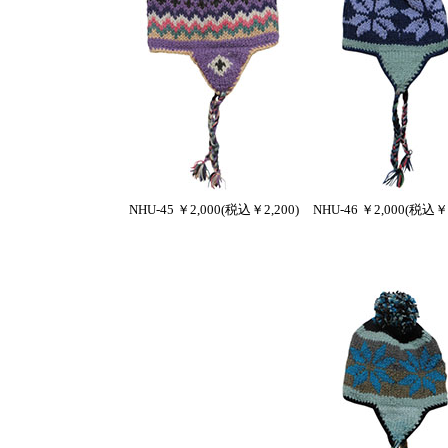
NHU-45 ￥2,000(税込￥2,200)
NHU-46 ￥2,000(税込￥2