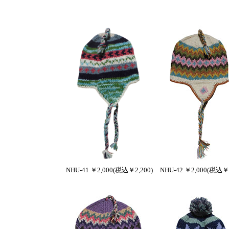
NHU-41 ￥2,000(税込￥2,200)
NHU-42 ￥2,000(税込￥2