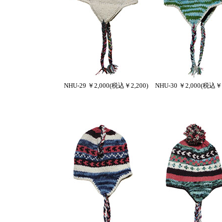
NHU-29 ￥2,000(税込￥2,200)
NHU-30 ￥2,000(税込￥2