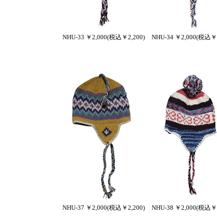
NHU-33 ￥2,000(税込￥2,200)
NHU-34 ￥2,000(税込￥2
NHU-37 ￥2,000
(税込￥2,200)
NHU-38 ￥2,000
(税込￥2