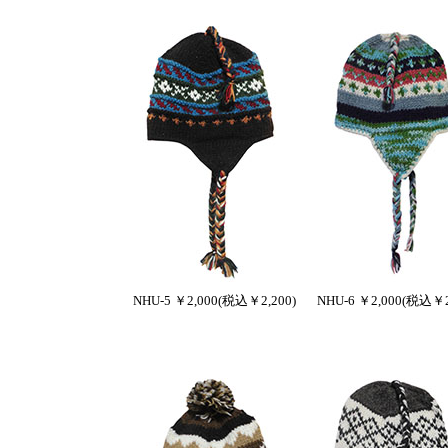
NHU-5 ￥2,000(税込￥2,200)
NHU-6 ￥2,000(税込￥2