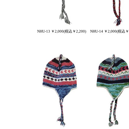
NHU-13 ￥2,000(税込￥2,200)
NHU-14 ￥2,000(税込￥2