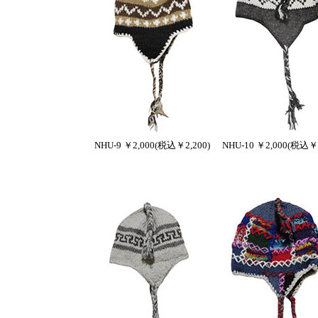
NHU-9 ￥2,000(税込￥2,200)
NHU-10 ￥2,000(税込￥2