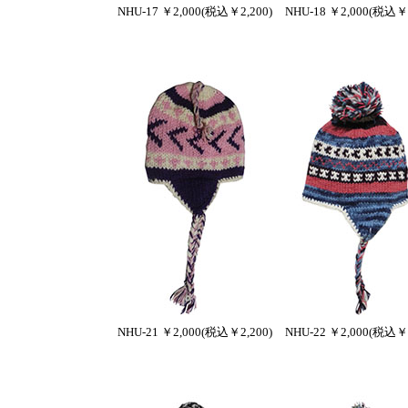
NHU-17 ￥2,000(税込￥2,200)
NHU-18 ￥2,000(税込￥2
NHU-21 ￥2,000(税込￥2,200)
NHU-22 ￥2,000(税込￥2