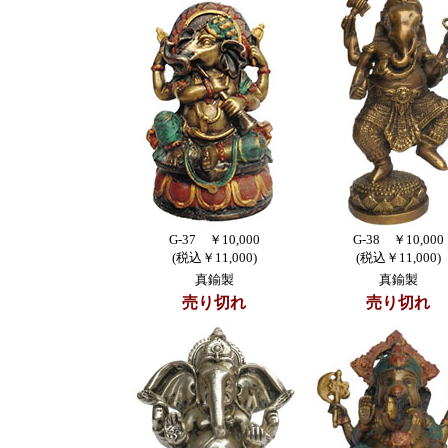
G-37 ￥10,000
G-38 ￥10,000
(税込￥11,000)
(税込￥11,000)
真鍮製
真鍮製
売り切れ
売り切れ