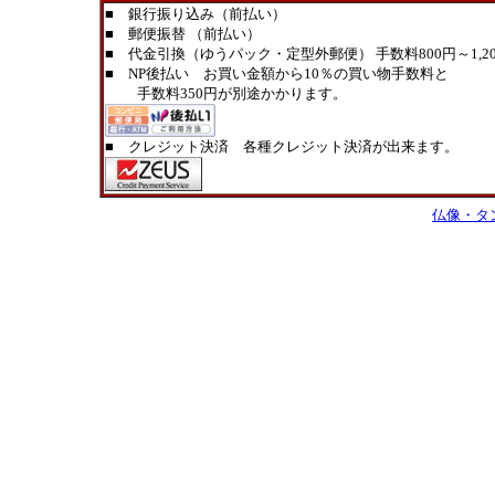
■ 銀行振り込み（前払い）
■ 郵便振替 （前払い）
■ 代金引換（ゆうパック・定型外郵便） 手数料800円～1,20
■ NP後払い お買い金額から10％の買い物手数料と
手数料350円が別途かかります。
■ クレジット決済 各種クレジット決済が出来ます。
仏像・タ