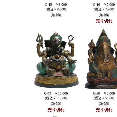
G-45 ￥8,000
G-46 ￥7,000
(税込￥8,800)
(税込￥7,700)
真鍮製
真鍮製
売り切れ
G-49 ￥10,000
G-50 ￥5,000
(税込￥11,000)
(税込￥5,500)
真鍮製
真鍮製
売り切れ
売り切れ