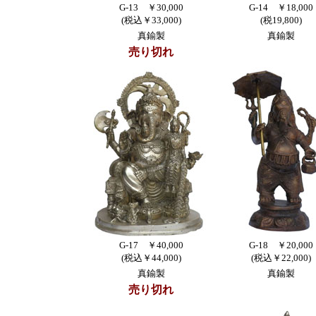
G-13 ￥30,000
G-14 ￥18,000
(税込￥33,000)
(税19,800)
真鍮製
真鍮製
売り切れ
G-17 ￥40,000
G-18 ￥20,000
(税込￥44,000)
(税込￥22,000)
真鍮製
真鍮製
売り切れ