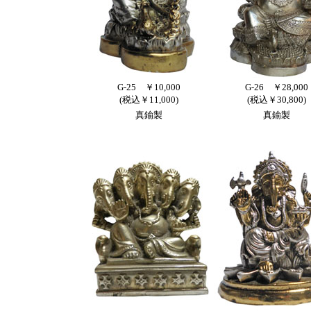
G-25 ￥10,000
G-26 ￥28,000
(税込￥11,000)
(税込￥30,800)
真鍮製
真鍮製