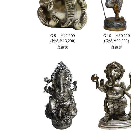
G-9 ￥12,000
G-10 ￥30,000
(税込￥13,200)
(税込￥33,000)
真鍮製
真鍮製