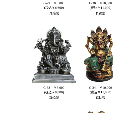
G-29 ￥8,000
G-30 ￥10,000
(税込￥6,600)
(税込￥11,000)
真鍮製
真鍮製
G-33 ￥8,000
G-34 ￥10,000
(税込￥8,800)
(税込￥11,000)
真鍮製
真鍮製