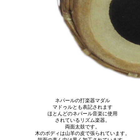
ネパールの打楽器マダル
マドゥルとも表記されます
ほとんどのネパール音楽に使用
されているリズム楽器。
両面太鼓です。
木のボディは山羊の皮で張られています。
鼓面の真ん中は黒く加工されています。