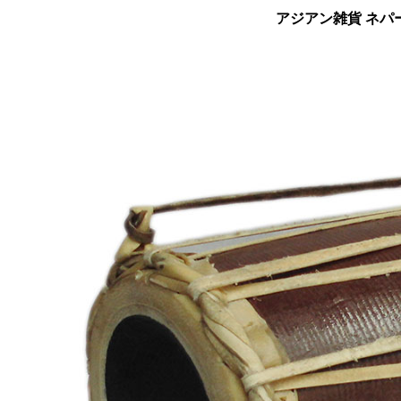
アジアン雑貨 ネパー