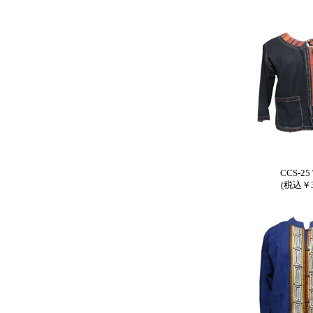
CCS-25 
(税込￥3