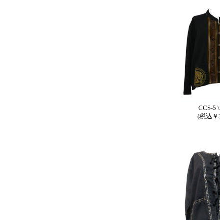
CCS-5 \
(税込￥3