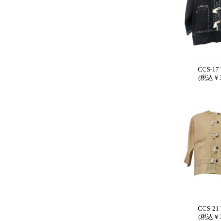
CCS-17 
(税込￥3
CCS-21 
(税込￥3