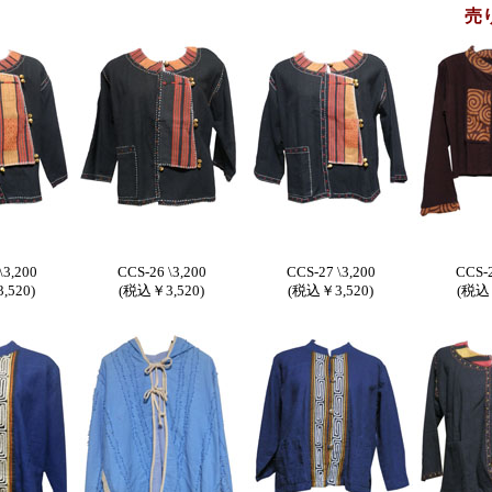
売
\3,200
CCS-26 \3,200
CCS-27 \3,200
CCS-2
,520)
(税込￥3,520)
(税込￥3,520)
(税込￥