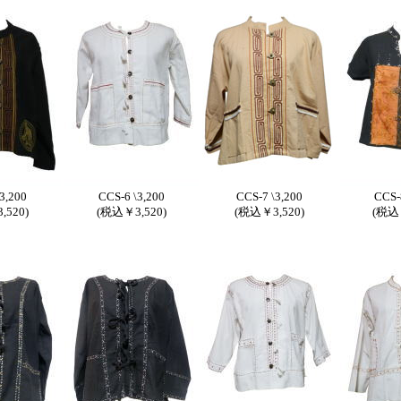
3,200
CCS-6 \3,200
CCS-7 \3,200
CCS-
,520)
(税込￥3,520)
(税込￥3,520)
(税込￥