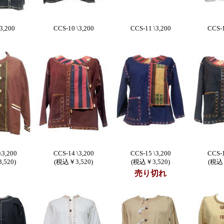
3,200
CCS-10 \3,200
CCS-11 \3,200
CCS-1
\3,200
CCS-14 \3,200
CCS-15 \3,200
CCS-1
,520)
(税込￥3,520)
(税込￥3,520)
(税込￥
売り切れ