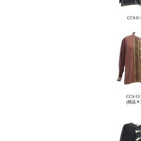
CCS-9 \
CCS-13 
(税込￥3