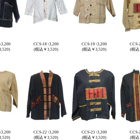
\3,200
CCS-18 \3,200
CCS-19 \3,200
CCS-2
,520)
(税込￥3,520)
(税込￥3,520)
(税込￥
\3,200
CCS-22 \3,200
CCS-23 \3,200
CCS-2
,520)
(税込￥3,520)
(税込￥3,520)
(税込￥