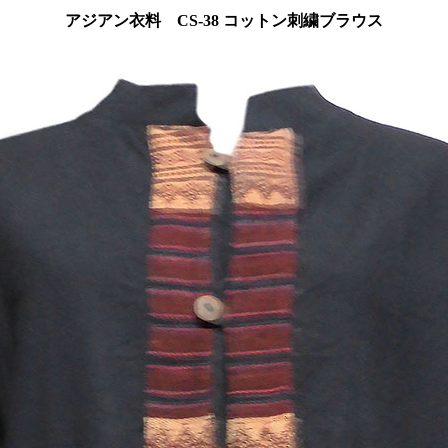
アジアン衣料 CS-38 コットン刺繍ブラウス