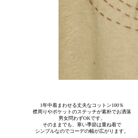
1年中着まわせる丈夫なコットン100％
襟周りやポケットのステッチが素朴でお洒落
男女問わずOKです。
そのままでも、寒い季節は重ね着で
シンプルなのでコーデの幅が広がります。