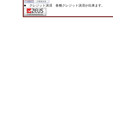
■ クレジット決済 各種クレジット決済が出来ます。