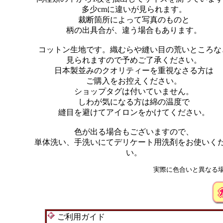
多少cmに違いが見られます。
裁断箇所によって写真のものと
柄の出具合が、違う場合もあります。
コットン生地です。織むらや縫い目の荒いところな
見られますので予めご了承ください。
日本製並みのクオリティーを重視なさる方は
ご購入をお控えください。
ショップタグは付いていません。
しわが気になる方は綿の温度で
縫目を避けてアイロンをかけてください。
色が出る場合もございますので、
単体洗い、手洗いにてデリケート用洗剤をお使いく
い。
実際に色合いと異なる
ご利用ガイド