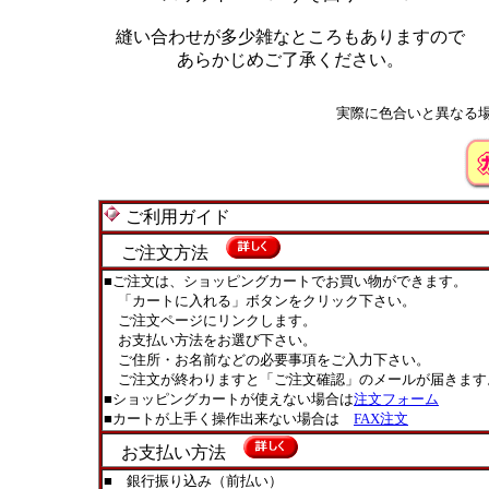
縫い合わせが多少雑なところもありますので
あらかじめご了承ください。
実際に色合いと異なる
ご利用ガイド
ご注文方法
■ご注文は、ショッピングカートでお買い物ができます。
「カートに入れる」ボタンをクリック下さい。
ご注文ページにリンクします。
お支払い方法をお選び下さい。
ご住所・お名前などの必要事項をご入力下さい。
ご注文が終わりますと「ご注文確認」のメールが届きます
■ショッピングカートが使えない場合は
注文フォーム
■カートが上手く操作出来ない場合は
FAX注文
お支払い方法
■ 銀行振り込み（前払い）