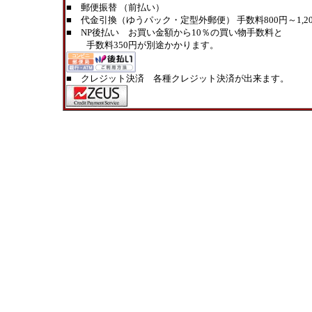
■ 郵便振替 （前払い）
■ 代金引換（ゆうパック・定型外郵便） 手数料800円～1,20
■ NP後払い お買い金額から10％の買い物手数料と
手数料350円が別途かかります。
■ クレジット決済 各種クレジット決済が出来ます。