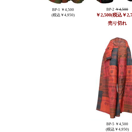
BP-2
￥4,500
BP-1 ￥4,500
￥2,500(税込￥2,7
(税込￥4,950)
売り切れ
BP-5 ￥4,500
(税込￥4,950)