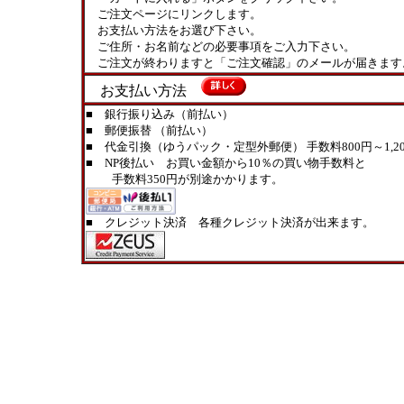
ご注文ページにリンクします。
お支払い方法をお選び下さい。
ご住所・お名前などの必要事項をご入力下さい。
ご注文が終わりますと「ご注文確認」のメールが届きます
お支払い方法
■ 銀行振り込み（前払い）
■ 郵便振替 （前払い）
■ 代金引換（ゆうパック・定型外郵便） 手数料800円～1,20
■ NP後払い お買い金額から10％の買い物手数料と
手数料350円が別途かかります。
■ クレジット決済 各種クレジット決済が出来ます。