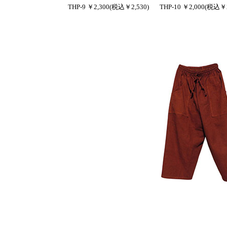
THP-9 ￥2,300(税込￥2,530)
THP-10 ￥2,000(税込￥2