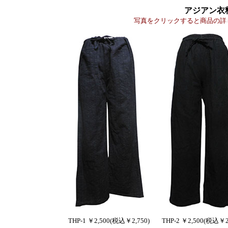
アジアン衣
写真をクリックすると商品の詳
THP-1 ￥2,500(税込￥2,750)
THP-2 ￥2,500(税込￥2