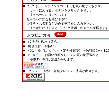
■ご注文は、ショッピングカートでお買い物ができます。
「カートに入れる」ボタンをクリック下さい。
ご注文ページにリンクします。
お支払い方法をお選び下さい。
ご住所・お名前などの必要事項をご入力下さい。
ご注文が終わりますと「ご注文確認」のメールが届きます
お支払い方法
■ 銀行振り込み（前払い）
■ 郵便振替 （前払い）
■ 代金引換（ゆうパック・定型外郵便） 手数料800円～1,20
■ NP後払い お買い金額から10％の買い物手数料と
手数料350円が別途かかります。
■ クレジット決済 各種クレジット決済が出来ます。