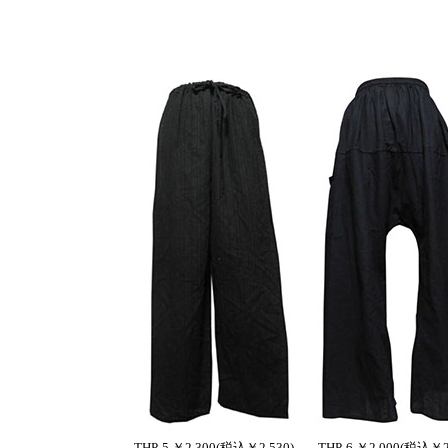
THP-5 ￥2,300(税込￥2,530)
THP-6 ￥2,000(税込￥2