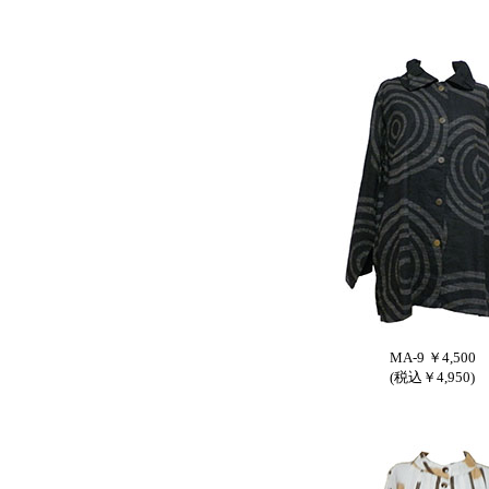
MA-9 ￥4,500
(税込￥4,950)