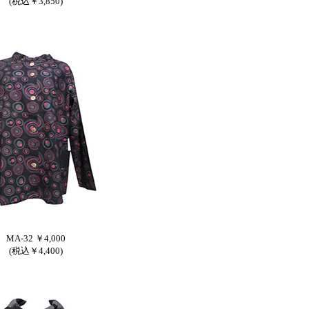
(税込￥3,850)
MA-32 ￥4,000
(税込￥4,400)