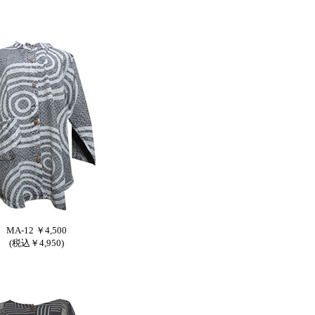
MA-12 ￥4,500
(税込￥4,950)