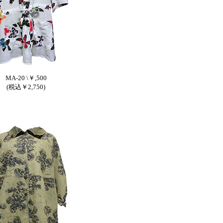
MA-20 \￥,500
(税込￥2,750)