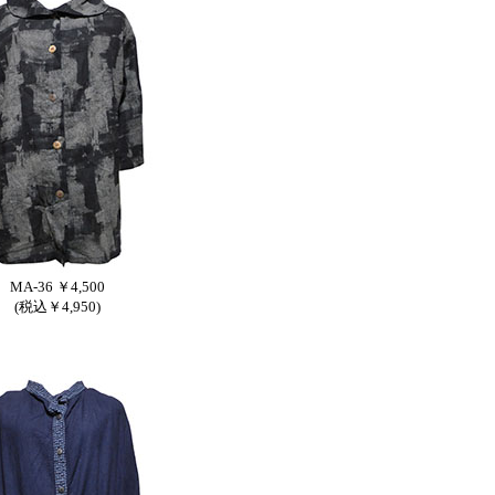
MA-36 ￥4,500
(税込￥4,950)