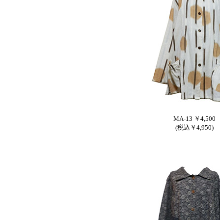
MA-13 ￥4,500
(税込￥4,950)