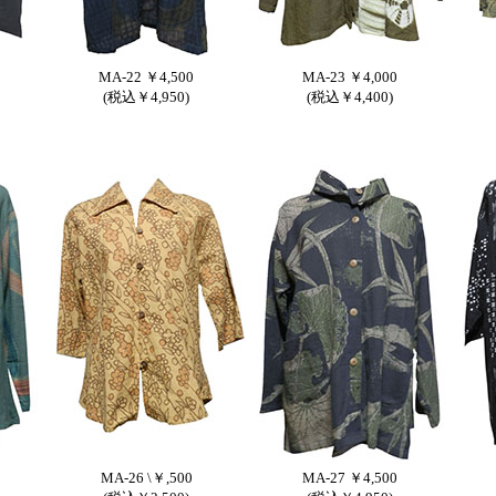
MA-22 ￥4,500
MA-23 ￥4,000
(税込￥4,950)
(税込￥4,400)
MA-26 \￥,500
MA-27 ￥4,500