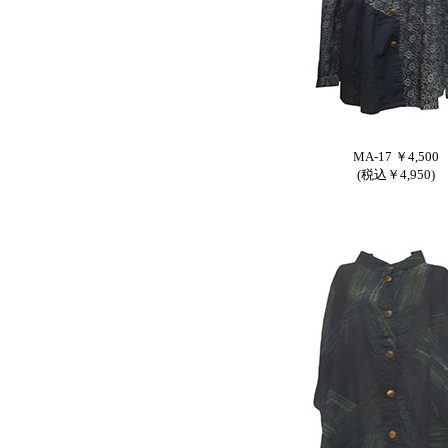
MA-17 ￥4,500
(税込￥4,950)