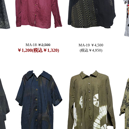
MA-18
￥2,500
MA-19 ￥4,500
￥1,200(税込￥1,320)
(税込￥4,950)