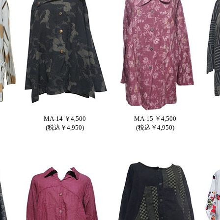
MA-14 ￥4,500
MA-15 ￥4,500
(税込￥4,950)
(税込￥4,950)