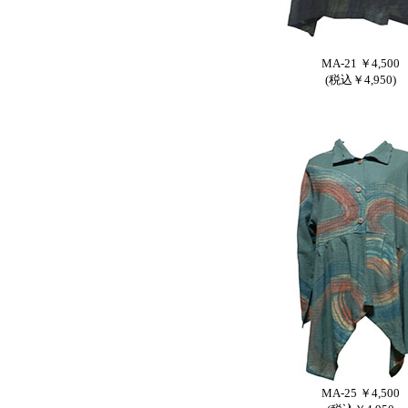
MA-21 ￥4,500
(税込￥4,950)
MA-25 ￥4,500