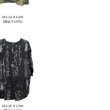
MA-24 ￥4,500
(税込￥4,950)
MA-28 ￥3,500