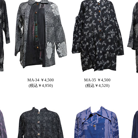
MA-34 ￥4,500
MA-35 ￥4,500
(税込￥4,950)
(税込￥4,520)