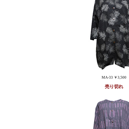
MA-33 ￥3,500
売り切れ