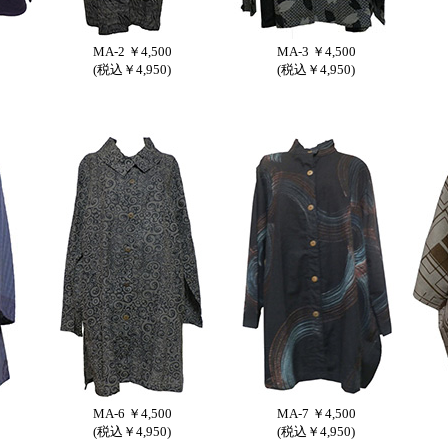
MA-2 ￥4,500
MA-3 ￥4,500
(税込￥4,950)
(税込￥4,950)
MA-6 ￥4,500
MA-7 ￥4,500
(税込￥4,950)
(税込￥4,950)