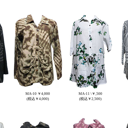
MA-10 ￥4,000
MA-11 \￥,500
(税込￥4,000)
(税込￥2,500)