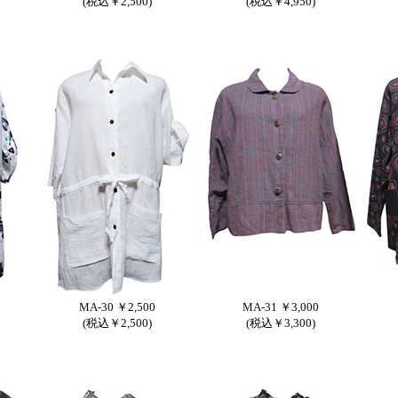
(税込￥2,500)
(税込￥4,950)
MA-30 ￥2,500
MA-31 ￥3,000
(税込￥2,500)
(税込￥3,300)