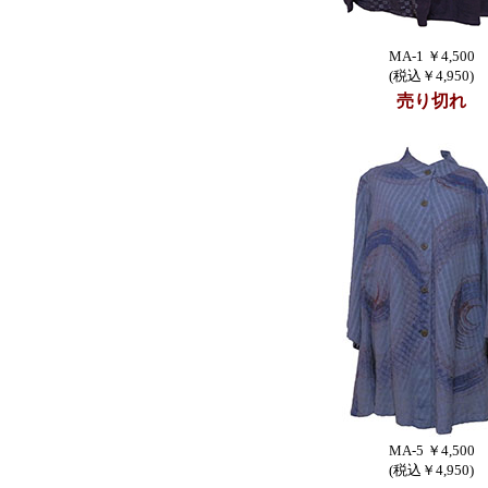
MA-1 ￥4,500
(税込￥4,950)
売り切れ
MA-5 ￥4,500
(税込￥4,950)