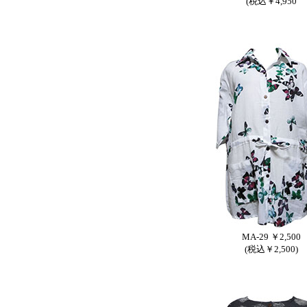
(税込￥4,950
MA-29 ￥2,500
(税込￥2,500)