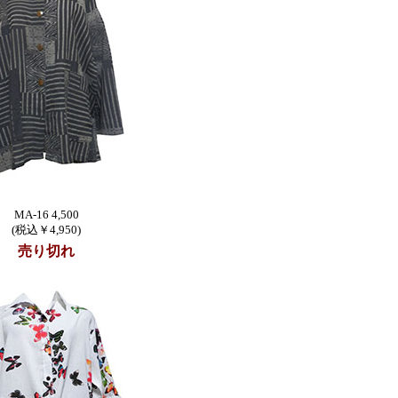
MA-16 4,500
(税込￥4,950)
売り切れ