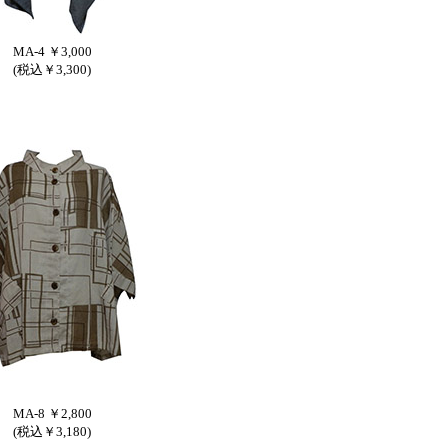
MA-4 ￥3,000
(税込￥3,300)
MA-8 ￥2,800
(税込￥3,180)