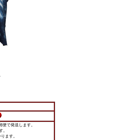
。
郵便で発送します。
す。
ります。