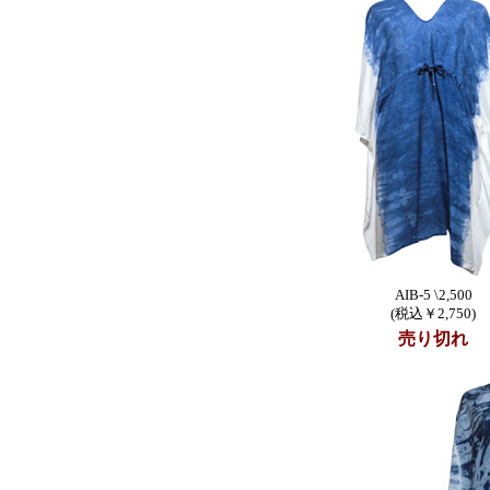
AIB-5 \2,500
(税込￥2,750)
売り切れ