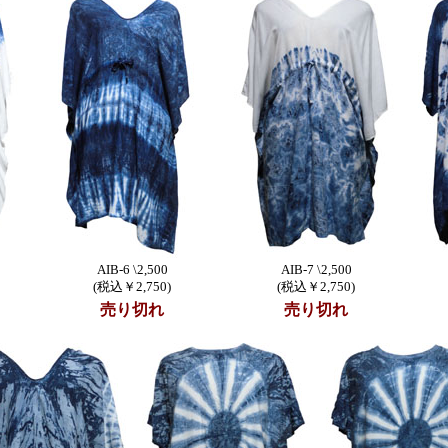
AIB-6 \2,500
AIB-7 \2,500
(税込￥2,750)
(税込￥2,750)
売り切れ
売り切れ