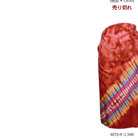
(税込￥1,650)
売り切れ
MTS-9 \1,500