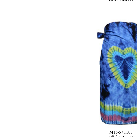
MTS-5 \1,500