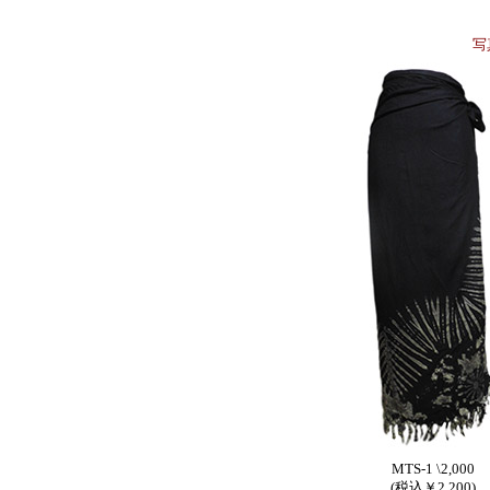
写
MTS-1 \2,000
(税込￥2,200)