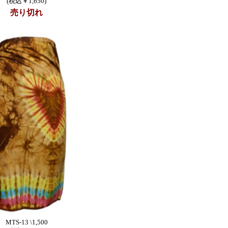
(税込￥1,650)
売り切れ
MTS-13 \1,500