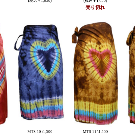
(税込￥1,650)
(税込￥1,650)
売り切れ
MTS-10 \1,500
MTS-11 \1,500