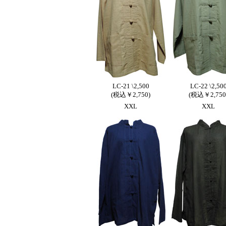
LC-21 \2,500
LC-22 \2,50
(税込￥2,750)
(税込￥2,750
XXL
XXL