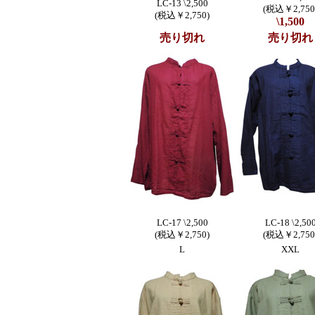
LC-13 \2,500
(税込￥2,750
(税込￥2,750)
\1,500
売り切れ
売り切れ
LC-17 \2,500
LC-18 \2,50
(税込￥2,750)
(税込￥2,750
L
XXL