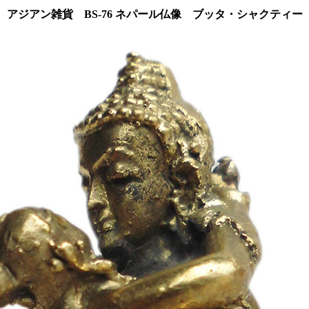
アジアン雑貨 BS-76 ネパール仏像 ブッタ・シャクティー