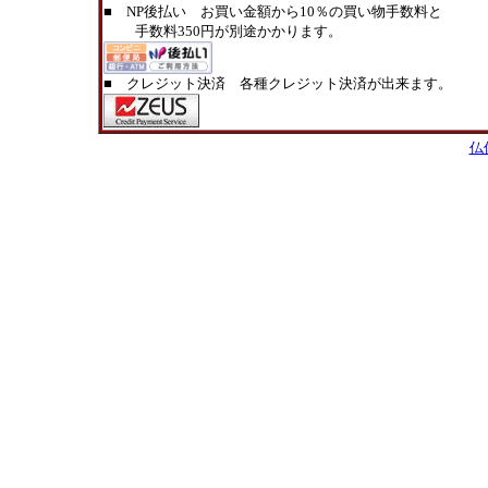
■ NP後払い お買い金額から10％の買い物手数料と
手数料350円が別途かかります。
■ クレジット決済 各種クレジット決済が出来ます。
仏