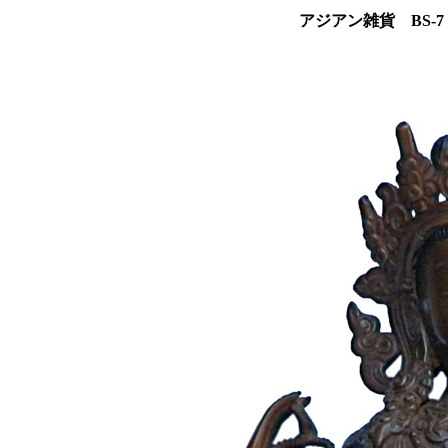
アジアン雑貨 BS-