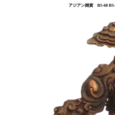
アジアン雑貨 BS-68 B