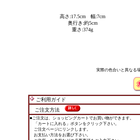
高さ:17.5cm 幅:7cm
奥行き:約5cm
重さ:374g
実際の色合いと異なる
ご利用ガイド
ご注文方法
■ご注文は、ショッピングカートでお買い物ができます。
「カートに入れる」ボタンをクリック下さい。
ご注文ページにリンクします。
お支払い方法をお選び下さい。