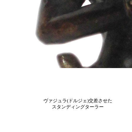
ヴァジュラ(ドルジェ)交差させた
スタンディングターラー