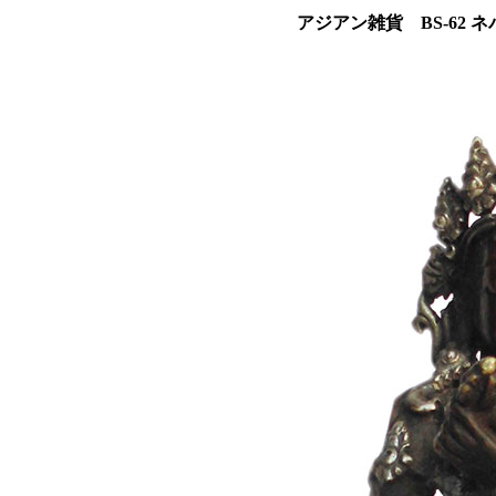
アジアン雑貨 BS-62