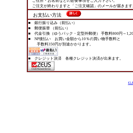
ご住所・お名前などの必要事項をご入力下さい。
ご注文が終わりますと「ご注文確認」のメールが届きます
お支払い方法
■ 銀行振り込み（前払い）
■ 郵便振替 （前払い）
■ 代金引換（ゆうパック・定型外郵便） 手数料800円～1,20
■ NP後払い お買い金額から10％の買い物手数料と
手数料350円が別途かかります。
■ クレジット決済 各種クレジット決済が出来ます。
仏