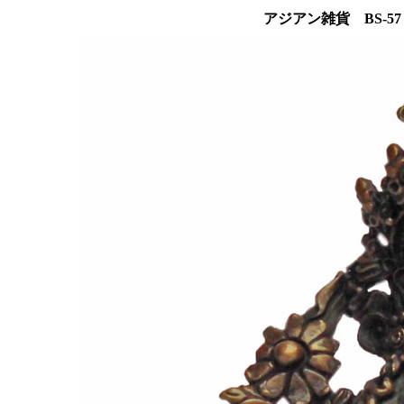
アジアン雑貨 BS-5