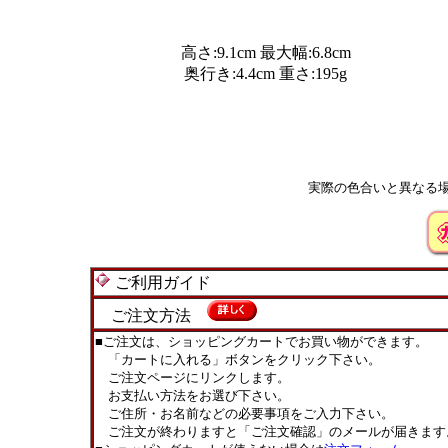
高さ:9.1cm 最大幅:6.8cm
奥行き:4.4cm 重さ:195g
実際の色合いと異なる
ご利用ガイド
ご注文方法
■ご注文は、ショッピングカートでお買い物ができます。
「カートに入れる」ボタンをクリック下さい。
ご注文ページにリンクします。
お支払い方法をお選び下さい。
ご住所・お名前などの必要事項をご入力下さい。
ご注文が終わりますと「ご注文確認」のメールが届きます