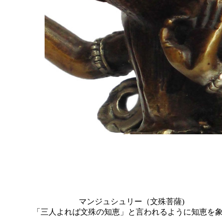
マンジュシュリー（文殊菩薩)
「三人よれば文殊の知恵」と言われるように知恵を