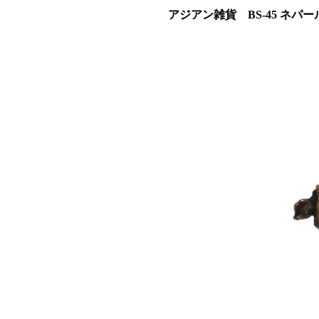
アジアン雑貨 BS-45 ネ