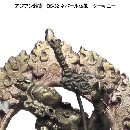
アジアン雑貨 BS-32 ネパール仏像 ターキニー