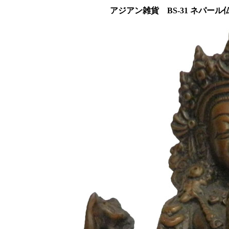
アジアン雑貨 BS-31 ネパー