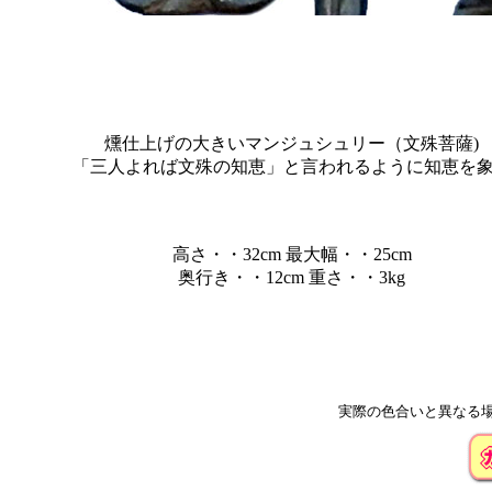
燻仕上げの大きいマンジュシュリー（文殊菩薩)
「三人よれば文殊の知恵」と言われるように知恵を
高さ・・32cm 最大幅・・25cm
奥行き・・12cm 重さ・・3kg
実際の色合いと異なる