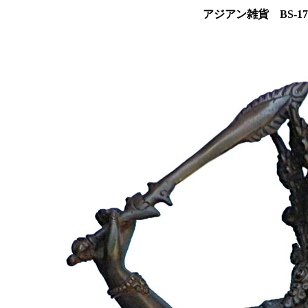
アジアン雑貨 BS-1