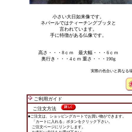
小さい大日如来像です。
ネパールではティーチングブッタと
言われています。
手に特徴がある仏像です。
高さ・・・8ｃｍ 最大幅・・・6ｃｍ
奥行き・・・4ｃｍ 重さ・・・190g
実際の色合いと異なる
ご利用ガイド
ご注文方法
■ご注文は、ショッピングカートでお買い物ができます。
「カートに入れる」ボタンをクリック下さい。
ご注文ページにリンクします。