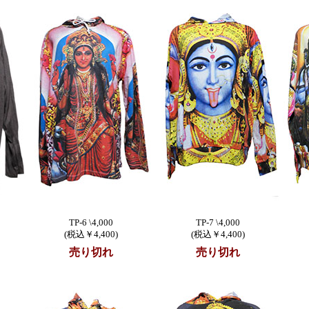
TP-6 \4,000
TP-7 \4,000
(税込￥4,400)
(税込￥4,400)
売り切れ
売り切れ