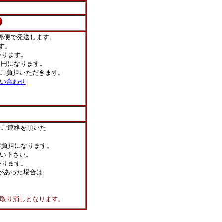
郵便で発送します。
す。
ります。
0円になります。
ご負担いただきます。
い合わせ
にご連絡を頂いた
負担になります。
い下さい。
かります。
があった場合は
り消しとなります。