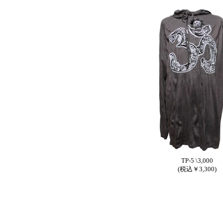
TP-5 \3,000
(税込￥3,300)