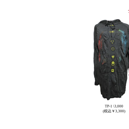
TP-1 \3,000
(税込￥3,300)