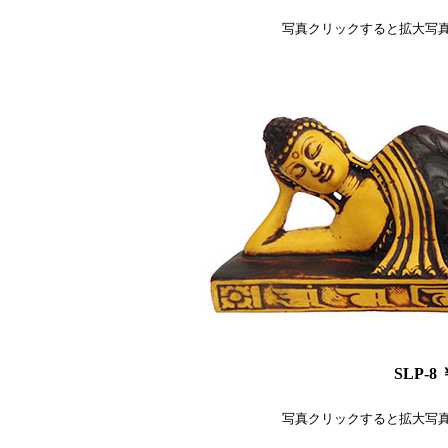
写真クリックすると拡大写
SLP-8 
写真クリックすると拡大写