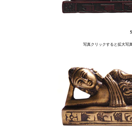
写真クリックすると拡大写