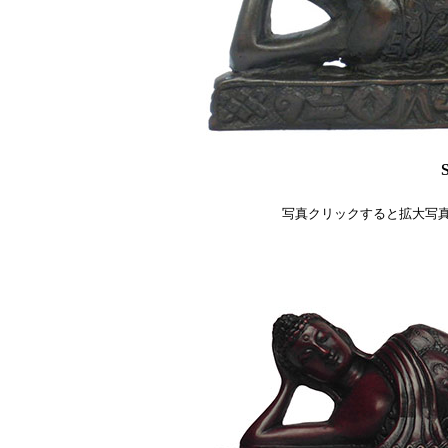
写真クリックすると拡大写