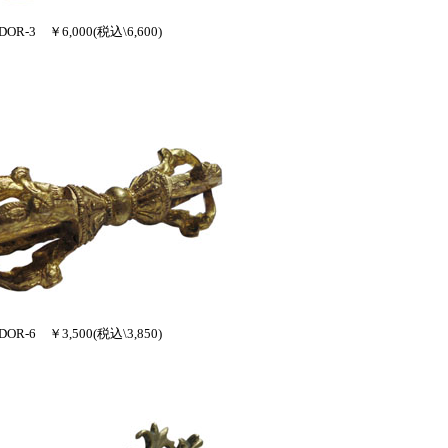
DOR-3 ￥6,000(税込\6,600)
DOR-6 ￥3,500(税込\3,850)