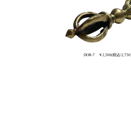
DOR-7 ￥2,500(税込\2,750