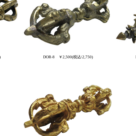
)
DOR-8 ￥2,500(税込\2,750)