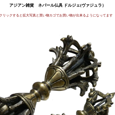
アジアン雑貨 ネパール仏具 ドルジェ(ヴァジュラ）
クリックすると拡大写真と買い物カゴでお買い物が出来るようになってます