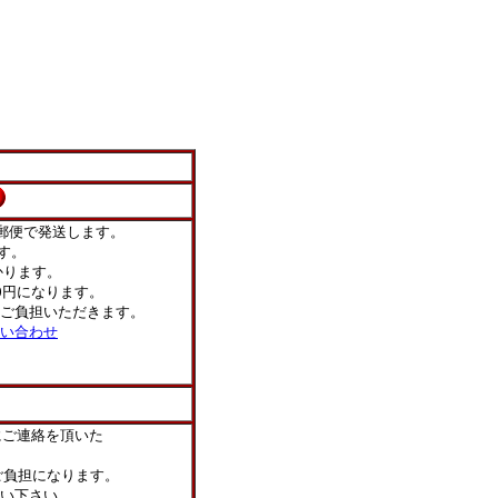
郵便で発送します。
す。
ります。
0円になります。
ご負担いただきます。
い合わせ
にご連絡を頂いた
負担になります。
い下さい。