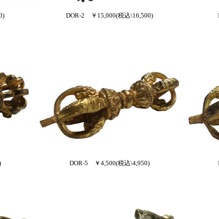
0)
DOR-2 ￥15,000(税込\16,500)
)
DOR-5 ￥4,500(税込\4,950)