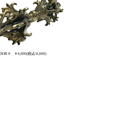
DOR-9 ￥6,000(税込\6,600)