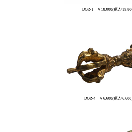
DOR-1 ￥18,000(税込\19,80
DOR-4 ￥6,600(税込\6,600