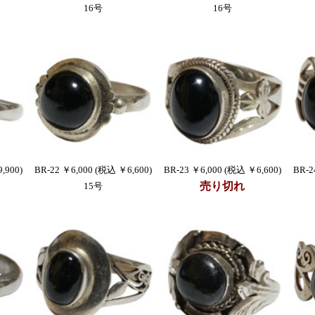
16号
16号
,900)
BR-22 ￥6,000 (税込 ￥6,600)
BR-23 ￥6,000 (税込 ￥6,600)
BR-2
売り切れ
15号