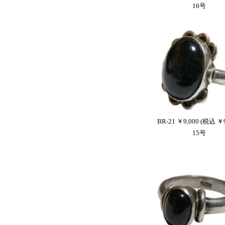
16号
BR-21 ￥9,000 (税込 ￥9
15号