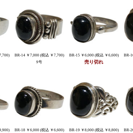
,700)
BR-14 ￥7,000 (税込 ￥7,700)
BR-15 ￥6,000 (税込 ￥6,600)
BR-1
売り切れ
9号
,900)
BR-18 ￥6,000 (税込 ￥6,600)
BR-19 ￥8,000 (税込 ￥8,800)
BR-2