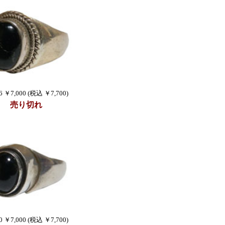
6 ￥7,000 (税込 ￥7,700)
売り切れ
0 ￥7,000 (税込 ￥7,700)