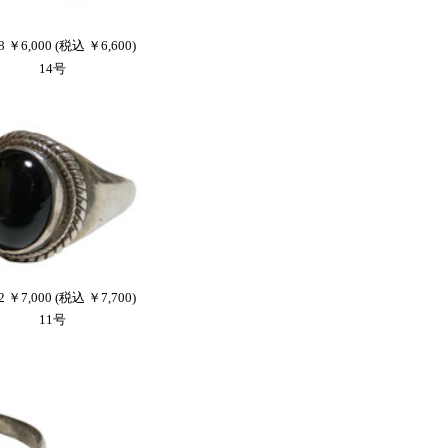
8 ￥6,000 (税込 ￥6,600)
14号
2 ￥7,000 (税込 ￥7,700)
11号