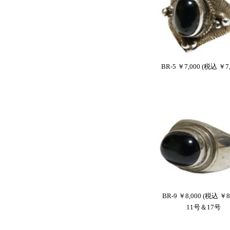
BR-5 ￥7,000 (税込 ￥7,
BR-9 ￥8,000 (税込 ￥8
11号＆17号