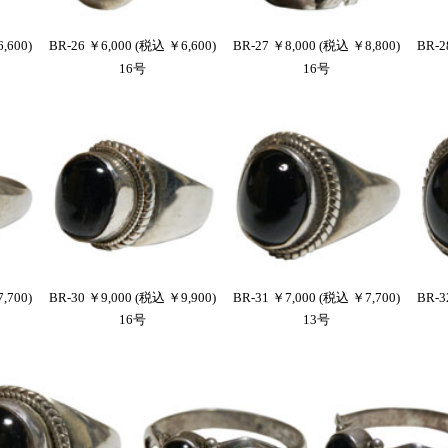
,600)
BR-26 ￥6,000 (税込 ￥6,600)
BR-27 ￥8,000 (税込 ￥8,800)
BR-2
16号
16号
,700)
BR-30 ￥9,000 (税込 ￥9,900)
BR-31 ￥7,000 (税込 ￥7,700)
BR-3
16号
13号