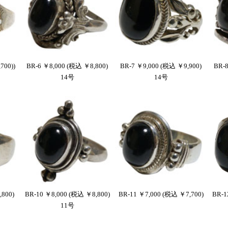
700))
BR-6 ￥8,000 (税込 ￥8,800)
BR-7 ￥9,000 (税込 ￥9,900)
BR-8
14号
14号
,800)
BR-10 ￥8,000 (税込 ￥8,800)
BR-11 ￥7,000 (税込 ￥7,700)
BR-1
11号