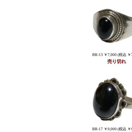
BR-13 ￥7,000 (税込 ￥7
売り切れ
BR-17 ￥9,000 (税込 ￥9