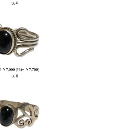
16号
4 ￥7,000 (税込 ￥7,700)
16号