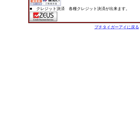
■ クレジット決済 各種クレジット決済が出来ます。
プチタイガーアイに戻る