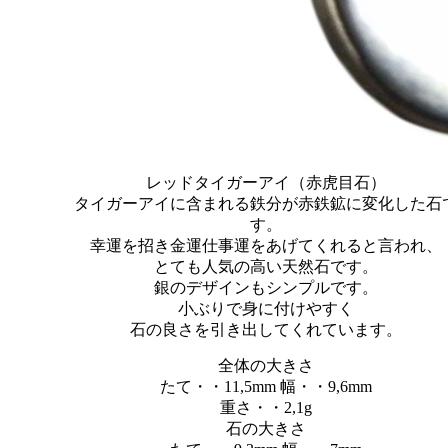
レッドタイガーアイ（赤虎目石）
タイガーアイに含まれる鉄分が赤鉄鉱に変化した石
す。
幸運を招き金運仕事運をあげてくれると言われ、
とても人気の高い天然石です。
銀のデザインもシンプルです。
小ぶりで身に付けやすく
石の良さを引き出してくれています。
全体の大きさ
たて・・11,5mm 幅・・9,6mm
重さ・・2,1g
石の大きさ