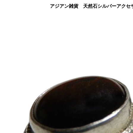
アジアン雑貨 天然石シルバーアクセサリ