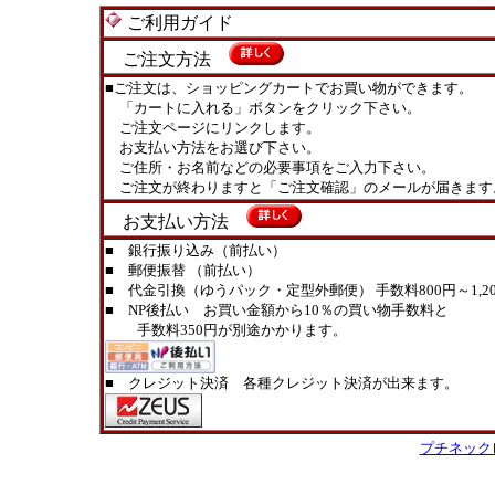
ご利用ガイド
ご注文方法
■ご注文は、ショッピングカートでお買い物ができます。
「カートに入れる」ボタンをクリック下さい。
ご注文ページにリンクします。
お支払い方法をお選び下さい。
ご住所・お名前などの必要事項をご入力下さい。
ご注文が終わりますと「ご注文確認」のメールが届きます
お支払い方法
■ 銀行振り込み（前払い）
■ 郵便振替 （前払い）
■ 代金引換（ゆうパック・定型外郵便） 手数料800円～1,20
■ NP後払い お買い金額から10％の買い物手数料と
手数料350円が別途かかります。
■ クレジット決済 各種クレジット決済が出来ます。
プチネック