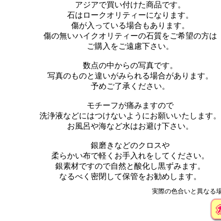
アジアで買い付けた商品です。
石はロークオリティーになります。
傷が入っている場合もあります。
傷の無いハイクオリティーの石質をご希望の方は
ご購入をご遠慮下さい。
数点の中からの写真です。
写真のものと違いがみられる場合があります。
予めご了承ください。
モチーフが痛みますので
洗浄液などにはつけないようにお願いいたします。
お風呂や海など水はお避け下さい。
銀磨きなどのクロスや
柔らかい布で軽くお手入れをしてください。
銀素材ですので自然と酸化し黒ずみます。
なるべく密閉して保管をお勧めします。
実際の色合いと異なる