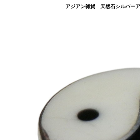
アジアン雑貨 天然石シルバーアク