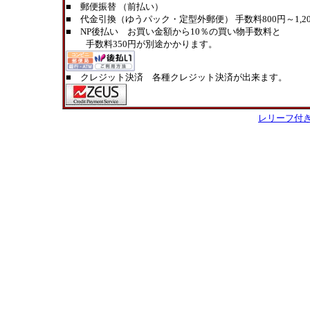
■ 郵便振替 （前払い）
■ 代金引換（ゆうパック・定型外郵便） 手数料800円～1,20
■ NP後払い お買い金額から10％の買い物手数料と
手数料350円が別途かかります。
■ クレジット決済 各種クレジット決済が出来ます。
レリーフ付