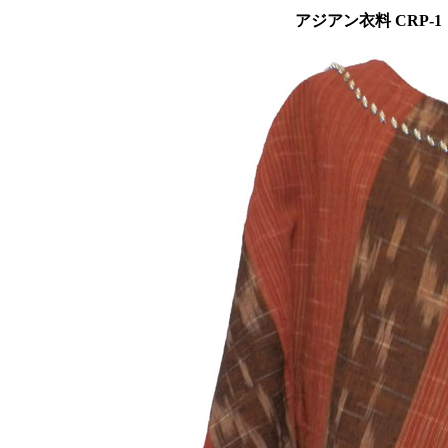
アジアン衣料 CRP