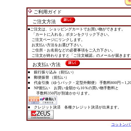
ご利用ガイド
ご注文方法
■ご注文は、ショッピングカートでお買い物ができます。
「カートに入れる」ボタンをクリック下さい。
ご注文ページにリンクします。
お支払い方法をお選び下さい。
ご住所・お名前などの必要事項をご入力下さい。
ご注文が終わりますと「ご注文確認」のメールが届きます
お支払い方法
■ 銀行振り込み（前払い）
■ 郵便振替 （前払い）
■ 代金引換（ゆうパック・定型外郵便） 手数料800円～1,20
■ NP後払い お買い金額から10％の買い物手数料と
手数料350円が別途かかります。
■ クレジット決済 各種クレジット決済が出来ます。
コットンパ