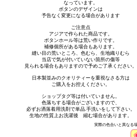
なっています。
ボタンのデザインは
予告なく変更になる場合があります
ご注意点
アジアで作られた商品です。
ボタンホール等は荒い作りです。
補修個所がある場合もあります。
縫い目の荒いところ、色むら、生地織りむら
当店で気が付いていない箇所の傷等
見られる場合もありますので予めご了承ください。
日本製並みのクオリティーを重視なさる方は
ご購入をお控えください。
ショップタグ等は付いていません。
色落ちする場合がございますので、
必ずお洒落着用洗剤で単品.手洗いをして下さい。
生地の性質上お洗濯後 縮む場合があります。
実際の色合いと異なる