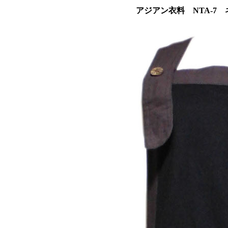
アジアン衣料 NTA-7