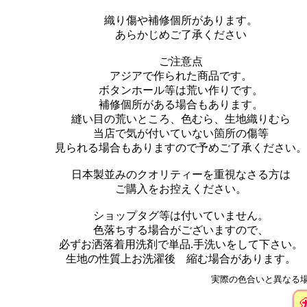
織り傷や補修個所があります。
あらかじめご了承ください
ご注意点
アジアで作られた商品です。
ボタンホール等は荒い作りです。
補修個所がある場合もあります。
縫い目の荒いところ、色むら、生地織りむら
当店で気が付いていない箇所の傷等
見られる場合もありますので予めご了承ください。
日本製並みのクオリティーを重視なさる方は
ご購入をお控えください。
ショップタグ等は付いていません。
色落ちする場合がございますので、
必ずお洒落着用洗剤で単品.手洗いをして下さい。
生地の性質上お洗濯後 縮む場合があります。
実際の色合いと異なる