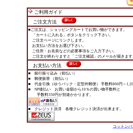
ご利用ガイド
ご注文方法
■ご注文は、ショッピングカートでお買い物ができます。
「カートに入れる」ボタンをクリック下さい。
ご注文ページにリンクします。
お支払い方法をお選び下さい。
ご住所・お名前などの必要事項をご入力下さい。
ご注文が終わりますと「ご注文確認」のメールが届きます
お支払い方法
■ 銀行振り込み（前払い）
■ 郵便振替 （前払い）
■ 代金引換（ゆうパック・定型外郵便） 手数料800円～1,20
■ NP後払い お買い金額から10％の買い物手数料と
手数料350円が別途かかります。
■ クレジット決済 各種クレジット決済が出来ます。
コットンパ