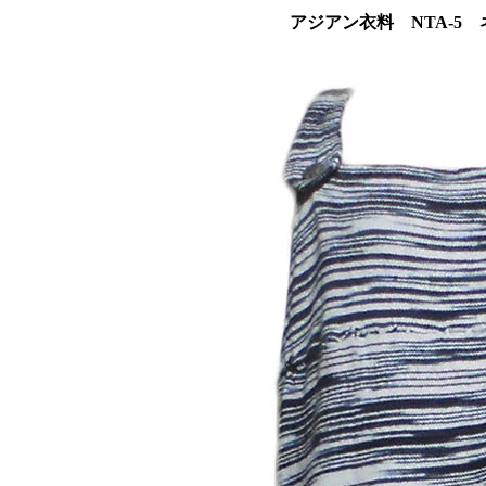
アジアン衣料 NTA-5