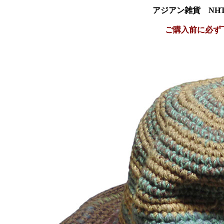
アジアン雑貨 NHT
ご購入前に必ず