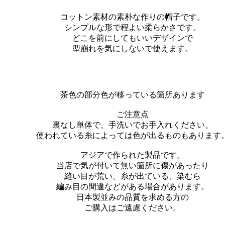
コットン素材の素朴な作りの帽子です。
シンプルな形で程よい柔らかさです。
どこを前にしてもいいデザインで
型崩れを気にしないで使えます。
茶色の部分色が移っている箇所あります
ご注意点
裏なし単体で、手洗いでお手入れください。
使われている糸によっては色が出るものもあります
アジアで作られた製品です。
当店で気が付いて無い箇所に傷があったり
縫い目が荒い、糸が出ている、染むら
編み目の間違などがある場合があります。
日本製並みの品質を求める方の
ご購入はご遠慮ください。