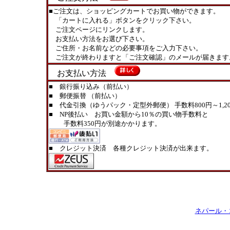
■ご注文は、ショッピングカートでお買い物ができます。
「カートに入れる」ボタンをクリック下さい。
ご注文ページにリンクします。
お支払い方法をお選び下さい。
ご住所・お名前などの必要事項をご入力下さい。
ご注文が終わりますと「ご注文確認」のメールが届きます
お支払い方法
■ 銀行振り込み（前払い）
■ 郵便振替 （前払い）
■ 代金引換（ゆうパック・定型外郵便） 手数料800円～1,20
■ NP後払い お買い金額から10％の買い物手数料と
手数料350円が別途かかります。
■ クレジット決済 各種クレジット決済が出来ます。
ネパール・