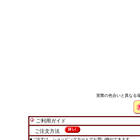
実際の色合いと異なる
ご利用ガイド
ご注文方法
■ご注文は、ショッピングカートでお買い物ができます。