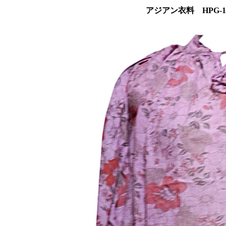
アジアン衣料 HPG-