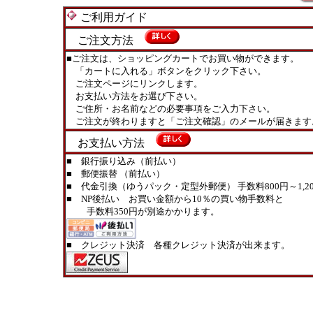
ご利用ガイド
ご注文方法
■ご注文は、ショッピングカートでお買い物ができます。
「カートに入れる」ボタンをクリック下さい。
ご注文ページにリンクします。
お支払い方法をお選び下さい。
ご住所・お名前などの必要事項をご入力下さい。
ご注文が終わりますと「ご注文確認」のメールが届きます
お支払い方法
■ 銀行振り込み（前払い）
■ 郵便振替 （前払い）
■ 代金引換（ゆうパック・定型外郵便） 手数料800円～1,20
■ NP後払い お買い金額から10％の買い物手数料と
手数料350円が別途かかります。
■ クレジット決済 各種クレジット決済が出来ます。