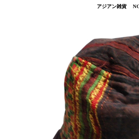
アジアン雑貨 NO