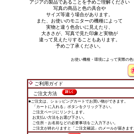
アジアの製品であることを予めご理解ください
写真の商品と色の具合や
サイズ等違う場合があります。
また、お使いのモニターの機種によって
実物と違う色合いに見えたり、
大きさが、写真で見た印象と実物が
違って見えたりすることもあります。
予めご了承ください。
お使い機種・環境によって実際の色
ご利用ガイド
ご注文方法
■ご注文は、ショッピングカートでお買い物ができます。
「カートに入れる」ボタンをクリック下さい。
ご注文ページにリンクします。
お支払い方法をお選び下さい。
ご住所・お名前などの必要事項をご入力下さい。
ご注文が終わりますと「ご注文確認」のメールが届きます