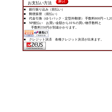
お支払い方法
■ 銀行振り込み（前払い）
■ 郵便振替 （前払い）
■ 代金引換（ゆうパック・定型外郵便） 手数料800円～1,20
■ NP後払い お買い金額から10％の買い物手数料と
手数料350円が別途かかります。
■ クレジット決済 各種クレジット決済が出来ます。