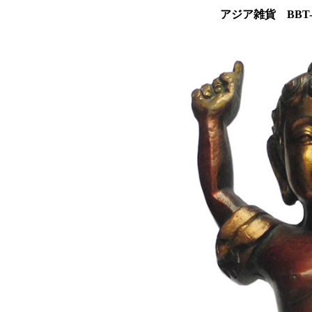
アジア雑貨 BBT